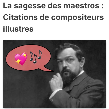
La sagesse des maestros :
Citations de compositeurs
illustres