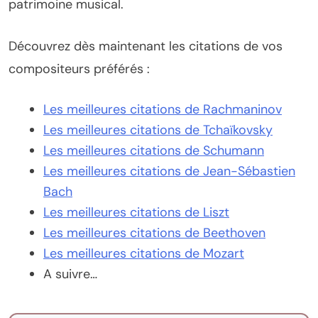
patrimoine musical.
Découvrez dès maintenant les citations de vos
compositeurs préférés :
Les meilleures citations de Rachmaninov
Les meilleures citations de Tchaïkovsky
Les meilleures citations de Schumann
Les meilleures citations de Jean-Sébastien
Bach
Les meilleures citations de Liszt
Les meilleures citations de Beethoven
Les meilleures citations de Mozart
A suivre…