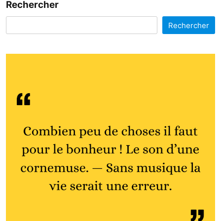
Rechercher
Rechercher