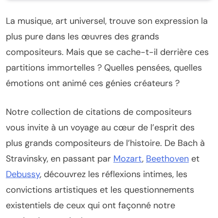
La musique, art universel, trouve son expression la
plus pure dans les œuvres des grands
compositeurs. Mais que se cache-t-il derrière ces
partitions immortelles ? Quelles pensées, quelles
émotions ont animé ces génies créateurs ?
Notre collection de citations de compositeurs
vous invite à un voyage au cœur de l’esprit des
plus grands compositeurs de l’histoire. De Bach à
Stravinsky, en passant par
Mozart
,
Beethoven
et
Debussy
, découvrez les réflexions intimes, les
convictions artistiques et les questionnements
existentiels de ceux qui ont façonné notre