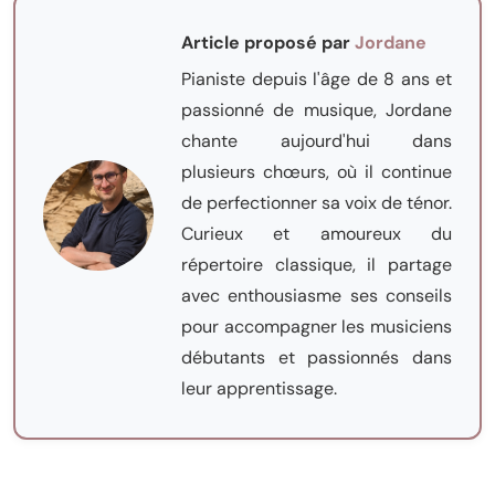
Article proposé par
Jordane
Pianiste depuis l'âge de 8 ans et
passionné de musique, Jordane
chante aujourd'hui dans
plusieurs chœurs, où il continue
de perfectionner sa voix de ténor.
Curieux et amoureux du
répertoire classique, il partage
avec enthousiasme ses conseils
pour accompagner les musiciens
débutants et passionnés dans
leur apprentissage.