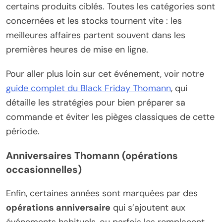
certains produits ciblés. Toutes les catégories sont
concernées et les stocks tournent vite : les
meilleures affaires partent souvent dans les
premières heures de mise en ligne.
Pour aller plus loin sur cet événement, voir notre
guide complet du Black Friday Thomann
, qui
détaille les stratégies pour bien préparer sa
commande et éviter les pièges classiques de cette
période.
Anniversaires Thomann (opérations
occasionnelles)
Enfin, certaines années sont marquées par des
opérations anniversaire
qui s’ajoutent aux