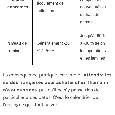
écoulement de
concernés
nouveautés et
collection
du haut de
gamme
Jusqu’à -60 %
Niveau de
Généralement -20
à -80 % selon
remise
% à -50 %
les opérations
et les familles
La conséquence pratique est simple :
attendre les
soldes françaises pour acheter chez Thomann
n’a aucun sens
, puisqu’il ne s’y passe rien de
particulier à ces dates. C’est le calendrier de
l’enseigne qu’il faut suivre.