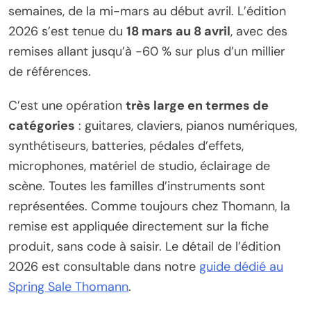
semaines, de la mi-mars au début avril. L’édition
2026 s’est tenue du
18 mars au 8 avril
, avec des
remises allant jusqu’à -60 % sur plus d’un millier
de références.
C’est une opération
très large en termes de
catégories
: guitares, claviers, pianos numériques,
synthétiseurs, batteries, pédales d’effets,
microphones, matériel de studio, éclairage de
scène. Toutes les familles d’instruments sont
représentées. Comme toujours chez Thomann, la
remise est appliquée directement sur la fiche
produit, sans code à saisir. Le détail de l’édition
2026 est consultable dans notre
guide dédié au
Spring Sale Thomann
.