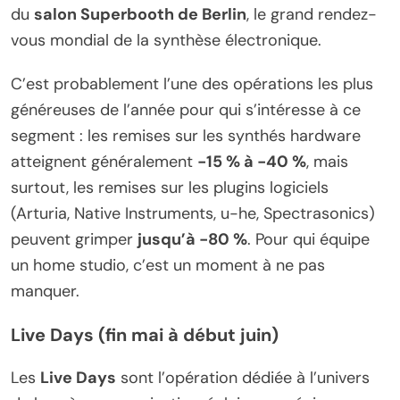
du
salon Superbooth de Berlin
, le grand rendez-
vous mondial de la synthèse électronique.
C’est probablement l’une des opérations les plus
généreuses de l’année pour qui s’intéresse à ce
segment : les remises sur les synthés hardware
atteignent généralement
-15 % à -40 %
, mais
surtout, les remises sur les plugins logiciels
(Arturia, Native Instruments, u-he, Spectrasonics)
peuvent grimper
jusqu’à -80 %
. Pour qui équipe
un home studio, c’est un moment à ne pas
manquer.
Live Days (fin mai à début juin)
Les
Live Days
sont l’opération dédiée à l’univers