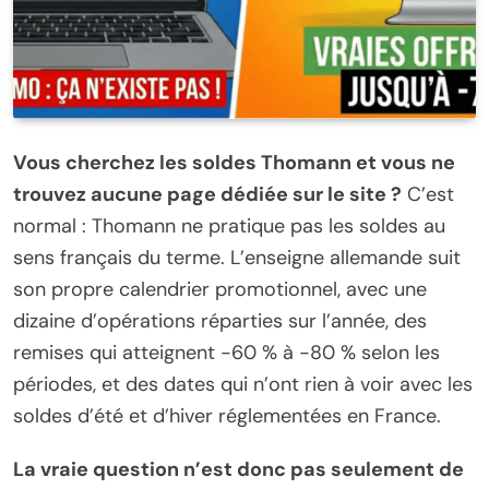
Vous cherchez les soldes Thomann et vous ne
trouvez aucune page dédiée sur le site ?
C’est
normal : Thomann ne pratique pas les soldes au
sens français du terme. L’enseigne allemande suit
son propre calendrier promotionnel, avec une
dizaine d’opérations réparties sur l’année, des
remises qui atteignent -60 % à -80 % selon les
périodes, et des dates qui n’ont rien à voir avec les
soldes d’été et d’hiver réglementées en France.
La vraie question n’est donc pas seulement de