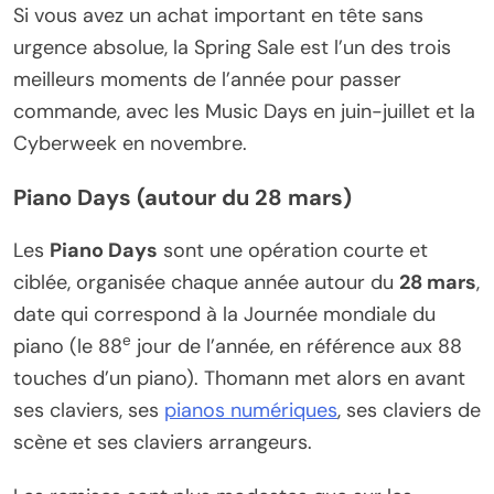
Si vous avez un achat important en tête sans
urgence absolue, la Spring Sale est l’un des trois
meilleurs moments de l’année pour passer
commande, avec les Music Days en juin-juillet et la
Cyberweek en novembre.
Piano Days (autour du 28 mars)
Les
Piano Days
sont une opération courte et
ciblée, organisée chaque année autour du
28 mars
,
date qui correspond à la Journée mondiale du
e
piano (le 88
jour de l’année, en référence aux 88
touches d’un piano). Thomann met alors en avant
ses claviers, ses
pianos numériques
, ses claviers de
scène et ses claviers arrangeurs.