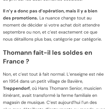
Il n’y a donc pas d’opération, mais il y a bien
des promotions.
La nuance change tout au
moment de décider si votre achat doit attendre
septembre ou non, et c’est exactement ce que
nous détaillons plus bas, catégorie par catégorie.
Thomann fait-il les soldes en
France ?
Non, et c’est tout à fait normal. L’enseigne est née
en 1954 dans un petit village de Bavière,
Treppendorf
, où Hans Thomann Senior, musicien
itinérant, avait transformé la ferme familiale en
magasin de musique. C’est aujourd’hui l’un des