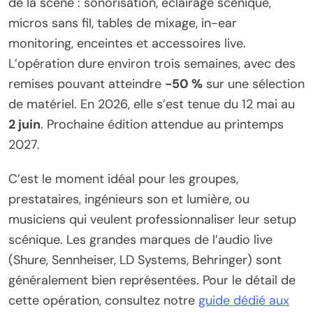
de la scène : sonorisation, éclairage scénique,
micros sans fil, tables de mixage, in-ear
monitoring, enceintes et accessoires live.
L’opération dure environ trois semaines, avec des
remises pouvant atteindre
-50 %
sur une sélection
de matériel. En 2026, elle s’est tenue du 12 mai au
2 juin
. Prochaine édition attendue au printemps
2027.
C’est le moment idéal pour les groupes,
prestataires, ingénieurs son et lumière, ou
musiciens qui veulent professionnaliser leur setup
scénique. Les grandes marques de l’audio live
(Shure, Sennheiser, LD Systems, Behringer) sont
généralement bien représentées. Pour le détail de
cette opération, consultez notre
guide dédié aux