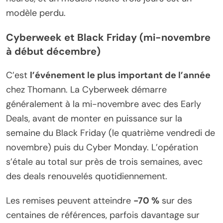
modèle perdu.
Cyberweek et Black Friday (mi-novembre
à début décembre)
C’est
l’événement le plus important de l’année
chez Thomann. La Cyberweek démarre
généralement à la mi-novembre avec des Early
Deals, avant de monter en puissance sur la
semaine du Black Friday (le quatrième vendredi de
novembre) puis du Cyber Monday. L’opération
s’étale au total sur près de trois semaines, avec
des deals renouvelés quotidiennement.
Les remises peuvent atteindre
-70 %
sur des
centaines de références, parfois davantage sur