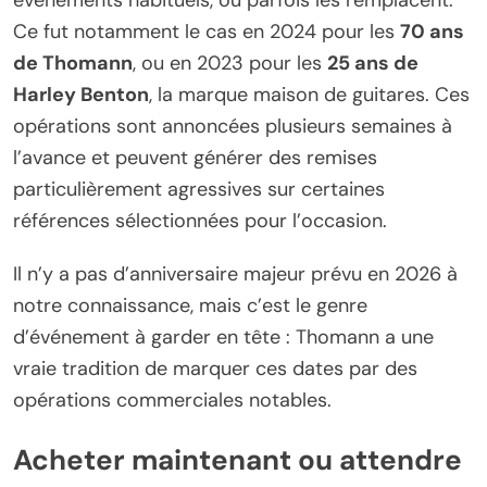
événements habituels, ou parfois les remplacent.
Ce fut notamment le cas en 2024 pour les
70 ans
de Thomann
, ou en 2023 pour les
25 ans de
Harley Benton
, la marque maison de guitares. Ces
opérations sont annoncées plusieurs semaines à
l’avance et peuvent générer des remises
particulièrement agressives sur certaines
références sélectionnées pour l’occasion.
Il n’y a pas d’anniversaire majeur prévu en 2026 à
notre connaissance, mais c’est le genre
d’événement à garder en tête : Thomann a une
vraie tradition de marquer ces dates par des
opérations commerciales notables.
Acheter maintenant ou attendre