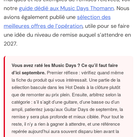
notre
guide dédié aux Music Days Thomann
. Nous
avions également publié une
sélection des
meilleures offres de l’opération
, utile pour se faire
une idée du niveau de remise auquel s’attendre en
2027.
Vous avez raté les Music Days ? Ce qu’il faut faire
d’ici septembre.
Premier réflexe : vérifiez quand même
la fiche du produit qui vous intéressait. Une partie de la
sélection bascule dans les Hot Deals à la clôture plutôt
que de remonter au prix plein. Ensuite, arbitrez selon la
catégorie : s’il s’agit d’une guitare, d’une basse ou d’un
ampli, patientez jusqu’aux Guitar Days de septembre, la
remise y sera plus profonde et mieux ciblée. Pour tout le
reste, il n’y a rien à gagner à attendre, et une référence
repérée aujourd’hui aura souvent disparu bien avant la