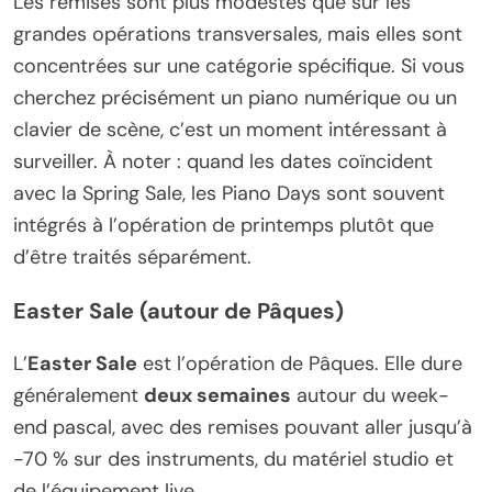
Les remises sont plus modestes que sur les
grandes opérations transversales, mais elles sont
concentrées sur une catégorie spécifique. Si vous
cherchez précisément un piano numérique ou un
clavier de scène, c’est un moment intéressant à
surveiller. À noter : quand les dates coïncident
avec la Spring Sale, les Piano Days sont souvent
intégrés à l’opération de printemps plutôt que
d’être traités séparément.
Easter Sale (autour de Pâques)
L’
Easter Sale
est l’opération de Pâques. Elle dure
généralement
deux semaines
autour du week-
end pascal, avec des remises pouvant aller jusqu’à
-70 % sur des instruments, du matériel studio et
de l’équipement live.