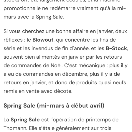
promotionnelle ne redémarre vraiment qu’à la mi-
mars avec la Spring Sale.
Si vous cherchez une bonne affaire en janvier, deux
réflexes : le
Blowout
, qui concentre les fins de
série et les invendus de fin d’année, et les
B-Stock
,
souvent bien alimentés en janvier par les retours
de commandes de Noël. C’est mécanique : plus il y
a eu de commandes en décembre, plus il y a de
retours en janvier, et donc de produits quasi neufs
remis en vente avec décote.
Spring Sale (mi-mars à début avril)
La
Spring Sale
est l’opération de printemps de
Thomann. Elle s’étale généralement sur trois