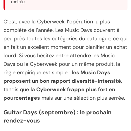
rentrée.
C’est, avec la Cyberweek, l’opération la plus
complète de l’année. Les Music Days couvrent à
peu près toutes les catégories du catalogue, ce qui
en fait un excellent moment pour planifier un achat
lourd. Si vous hésitez entre attendre les Music
Days ou la Cyberweek pour un même produit, la
règle empirique est simple :
les Music Days
proposent un bon rapport diversité-intensité
,
tandis que
la Cyberweek frappe plus fort en
pourcentages
mais sur une sélection plus serrée.
Guitar Days (septembre) : le prochain
rendez-vous