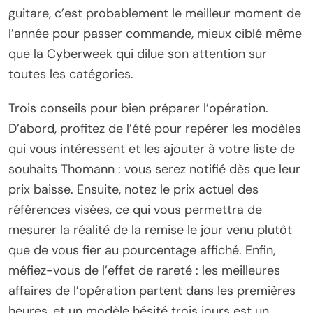
guitare, c’est probablement le meilleur moment de
l’année pour passer commande, mieux ciblé même
que la Cyberweek qui dilue son attention sur
toutes les catégories.
Trois conseils pour bien préparer l’opération.
D’abord, profitez de l’été pour repérer les modèles
qui vous intéressent et les ajouter à votre liste de
souhaits Thomann : vous serez notifié dès que leur
prix baisse. Ensuite, notez le prix actuel des
références visées, ce qui vous permettra de
mesurer la réalité de la remise le jour venu plutôt
que de vous fier au pourcentage affiché. Enfin,
méfiez-vous de l’effet de rareté : les meilleures
affaires de l’opération partent dans les premières
heures, et un modèle hésité trois jours est un