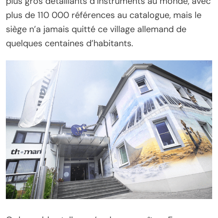
plus gros détaillants d’instruments au monde, avec
plus de 110 000 références au catalogue, mais le
siège n’a jamais quitté ce village allemand de
quelques centaines d’habitants.