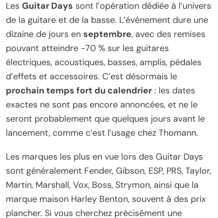
Les
Guitar Days
sont l’opération dédiée à l’univers
de la guitare et de la basse. L’événement dure une
dizaine de jours en
septembre
, avec des remises
pouvant atteindre -70 % sur les guitares
électriques, acoustiques, basses, amplis, pédales
d’effets et accessoires. C’est désormais le
prochain temps fort du calendrier
: les dates
exactes ne sont pas encore annoncées, et ne le
seront probablement que quelques jours avant le
lancement, comme c’est l’usage chez Thomann.
Les marques les plus en vue lors des Guitar Days
sont généralement Fender, Gibson, ESP, PRS, Taylor,
Martin, Marshall, Vox, Boss, Strymon, ainsi que la
marque maison Harley Benton, souvent à des prix
plancher. Si vous cherchez précisément une