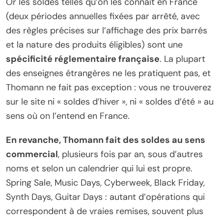
Or les soldes telles qu’on les connaît en France
(deux périodes annuelles fixées par arrêté, avec
des règles précises sur l’affichage des prix barrés
et la nature des produits éligibles) sont une
spécificité réglementaire française
. La plupart
des enseignes étrangères ne les pratiquent pas, et
Thomann ne fait pas exception : vous ne trouverez
sur le site ni « soldes d’hiver », ni « soldes d’été » au
sens où on l’entend en France.
En revanche, Thomann fait des soldes au sens
commercial
, plusieurs fois par an, sous d’autres
noms et selon un calendrier qui lui est propre.
Spring Sale, Music Days, Cyberweek, Black Friday,
Synth Days, Guitar Days : autant d’opérations qui
correspondent à de vraies remises, souvent plus