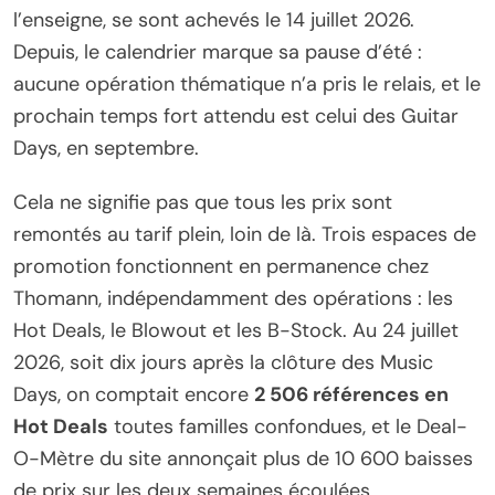
l’enseigne, se sont achevés le 14 juillet 2026.
Depuis, le calendrier marque sa pause d’été :
aucune opération thématique n’a pris le relais, et le
prochain temps fort attendu est celui des Guitar
Days, en septembre.
Cela ne signifie pas que tous les prix sont
remontés au tarif plein, loin de là. Trois espaces de
promotion fonctionnent en permanence chez
Thomann, indépendamment des opérations : les
Hot Deals, le Blowout et les B-Stock. Au 24 juillet
2026, soit dix jours après la clôture des Music
Days, on comptait encore
2 506 références en
Hot Deals
toutes familles confondues, et le Deal-
O-Mètre du site annonçait plus de 10 600 baisses
de prix sur les deux semaines écoulées.