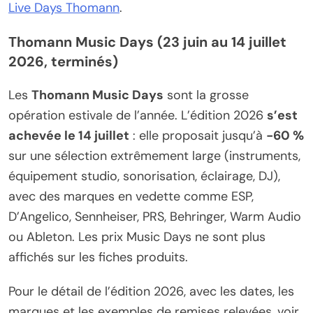
Live Days Thomann
.
Thomann Music Days (23 juin au 14 juillet
2026, terminés)
Les
Thomann Music Days
sont la grosse
opération estivale de l’année. L’édition 2026
s’est
achevée le 14 juillet
: elle proposait jusqu’à
-60 %
sur une sélection extrêmement large (instruments,
équipement studio, sonorisation, éclairage, DJ),
avec des marques en vedette comme ESP,
D’Angelico, Sennheiser, PRS, Behringer, Warm Audio
ou Ableton. Les prix Music Days ne sont plus
affichés sur les fiches produits.
Pour le détail de l’édition 2026, avec les dates, les
marques et les exemples de remises relevées, voir