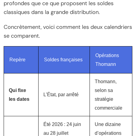
profondes que ce que proposent les soldes
classiques dans la grande distribution.
Concrètement, voici comment les deux calendriers
se comparent.
Opérations
Repère
Soldes françaises
Thomann
Thomann,
Qui fixe
selon sa
L’État, par arrêté
les dates
stratégie
commerciale
Été 2026 : 24 juin
Une dizaine
au 28 juillet
d’opérations