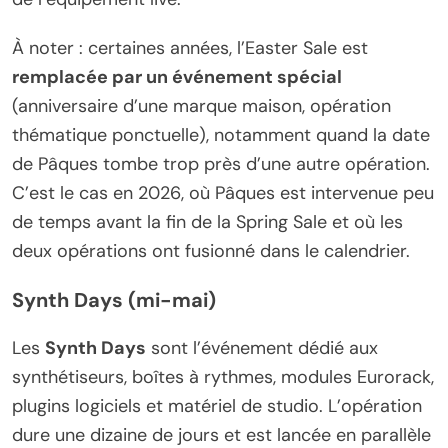
À noter : certaines années, l’Easter Sale est
remplacée par un événement spécial
(anniversaire d’une marque maison, opération
thématique ponctuelle), notamment quand la date
de Pâques tombe trop près d’une autre opération.
C’est le cas en 2026, où Pâques est intervenue peu
de temps avant la fin de la Spring Sale et où les
deux opérations ont fusionné dans le calendrier.
Synth Days (mi-mai)
Les
Synth Days
sont l’événement dédié aux
synthétiseurs, boîtes à rythmes, modules Eurorack,
plugins logiciels et matériel de studio. L’opération
dure une dizaine de jours et est lancée en parallèle