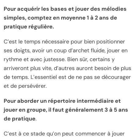
Pour acquérir les bases et jouer des mélodies
simples, comptez en moyenne 1 à 2 ans de
pratique régulière.
C’est le temps nécessaire pour bien positionner
ses doigts, avoir un coup d’archet fluide, jouer en
rythme et avec justesse. Bien sûr, certains y
arriveront plus vite, d’autres auront besoin de plus
de temps. L’essentiel est de ne pas se décourager
et de persévérer.
Pour aborder un répertoire intermédiaire et
jouer en groupe, il faut généralement 3 à 5 ans
de pratique
.
C’est à ce stade qu’on peut commencer à jouer