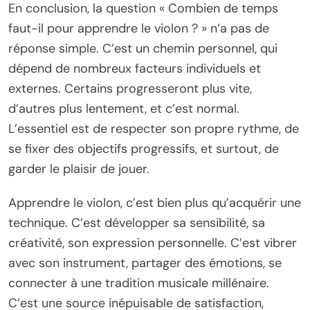
En conclusion, la question « Combien de temps
faut-il pour apprendre le violon ? » n’a pas de
réponse simple. C’est un chemin personnel, qui
dépend de nombreux facteurs individuels et
externes. Certains progresseront plus vite,
d’autres plus lentement, et c’est normal.
L’essentiel est de respecter son propre rythme, de
se fixer des objectifs progressifs, et surtout, de
garder le plaisir de jouer.
Apprendre le violon, c’est bien plus qu’acquérir une
technique. C’est développer sa sensibilité, sa
créativité, son expression personnelle. C’est vibrer
avec son instrument, partager des émotions, se
connecter à une tradition musicale millénaire.
C’est une source inépuisable de satisfaction,