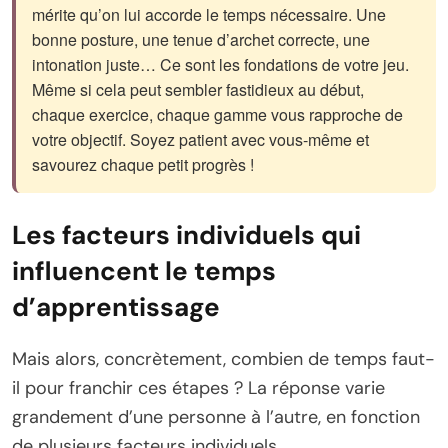
mérite qu’on lui accorde le temps nécessaire. Une
bonne posture, une tenue d’archet correcte, une
intonation juste… Ce sont les fondations de votre jeu.
Même si cela peut sembler fastidieux au début,
chaque exercice, chaque gamme vous rapproche de
votre objectif. Soyez patient avec vous-même et
savourez chaque petit progrès !
Les facteurs individuels qui
influencent le temps
d’apprentissage
Mais alors, concrètement, combien de temps faut-
il pour franchir ces étapes ? La réponse varie
grandement d’une personne à l’autre, en fonction
de plusieurs facteurs individuels.