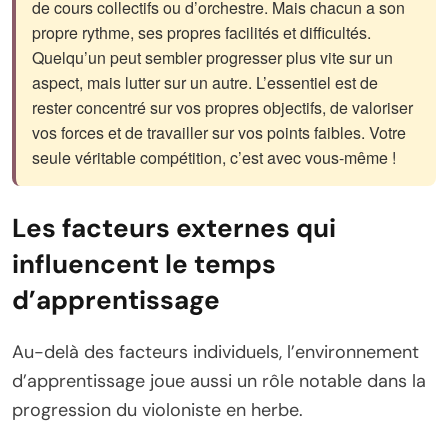
de cours collectifs ou d’orchestre. Mais chacun a son
propre rythme, ses propres facilités et difficultés.
Quelqu’un peut sembler progresser plus vite sur un
aspect, mais lutter sur un autre. L’essentiel est de
rester concentré sur vos propres objectifs, de valoriser
vos forces et de travailler sur vos points faibles. Votre
seule véritable compétition, c’est avec vous-même !
Les facteurs externes qui
influencent le temps
d’apprentissage
Au-delà des facteurs individuels, l’environnement
d’apprentissage joue aussi un rôle notable dans la
progression du violoniste en herbe.