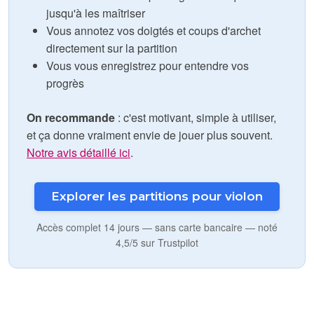
jusqu'à les maîtriser
Vous annotez vos doigtés et coups d'archet
directement sur la partition
Vous vous enregistrez pour entendre vos
progrès
On recommande
: c'est motivant, simple à utiliser,
et ça donne vraiment envie de jouer plus souvent.
Notre avis détaillé ici
.
Explorer les partitions pour violon
Accès complet 14 jours — sans carte bancaire — noté
4,5/5 sur Trustpilot