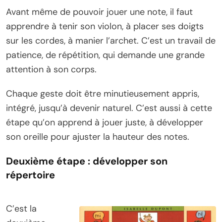
Avant même de pouvoir jouer une note, il faut
apprendre à tenir son violon, à placer ses doigts
sur les cordes, à manier l’archet. C’est un travail de
patience, de répétition, qui demande une grande
attention à son corps.
Chaque geste doit être minutieusement appris,
intégré, jusqu’à devenir naturel. C’est aussi à cette
étape qu’on apprend à jouer juste, à développer
son oreille pour ajuster la hauteur des notes.
Deuxième étape : développer son
répertoire
C’est la