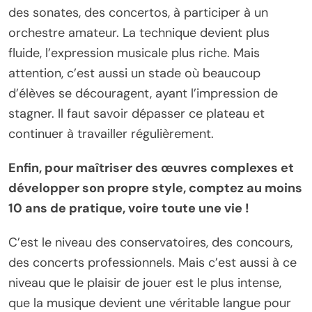
des sonates, des concertos, à participer à un
orchestre amateur. La technique devient plus
fluide, l’expression musicale plus riche. Mais
attention, c’est aussi un stade où beaucoup
d’élèves se découragent, ayant l’impression de
stagner. Il faut savoir dépasser ce plateau et
continuer à travailler régulièrement.
Enfin, pour maîtriser des œuvres complexes et
développer son propre style, comptez au moins
10 ans de pratique, voire toute une vie !
C’est le niveau des conservatoires, des concours,
des concerts professionnels. Mais c’est aussi à ce
niveau que le plaisir de jouer est le plus intense,
que la musique devient une véritable langue pour