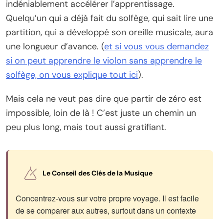
indéniablement accélérer l’apprentissage.
Quelqu’un qui a déjà fait du solfège, qui sait lire une
partition, qui a développé son oreille musicale, aura
une longueur d’avance. (
et si vous vous demandez
si on peut apprendre le violon sans apprendre le
solfège, on vous explique tout ici
).
Mais cela ne veut pas dire que partir de zéro est
impossible, loin de là ! C’est juste un chemin un
peu plus long, mais tout aussi gratifiant.
Le Conseil des Clés de la Musique
Concentrez-vous sur votre propre voyage. Il est facile
de se comparer aux autres, surtout dans un contexte