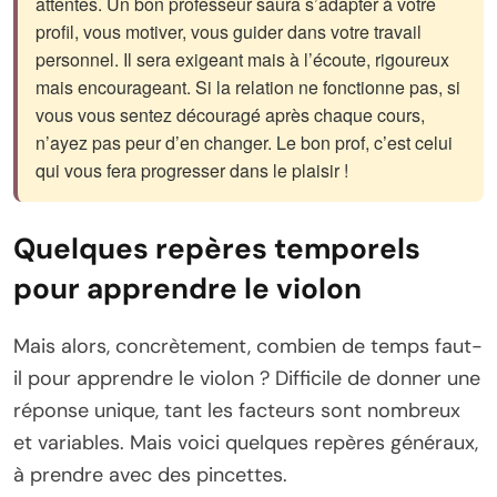
attentes. Un bon professeur saura s’adapter à votre
profil, vous motiver, vous guider dans votre travail
personnel. Il sera exigeant mais à l’écoute, rigoureux
mais encourageant. Si la relation ne fonctionne pas, si
vous vous sentez découragé après chaque cours,
n’ayez pas peur d’en changer. Le bon prof, c’est celui
qui vous fera progresser dans le plaisir !
Quelques repères temporels
pour apprendre le violon
Mais alors, concrètement, combien de temps faut-
il pour apprendre le violon ? Difficile de donner une
réponse unique, tant les facteurs sont nombreux
et variables. Mais voici quelques repères généraux,
à prendre avec des pincettes.