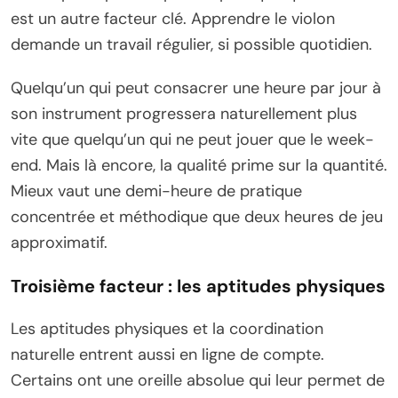
est un autre facteur clé. Apprendre le violon
demande un travail régulier, si possible quotidien.
Quelqu’un qui peut consacrer une heure par jour à
son instrument progressera naturellement plus
vite que quelqu’un qui ne peut jouer que le week-
end. Mais là encore, la qualité prime sur la quantité.
Mieux vaut une demi-heure de pratique
concentrée et méthodique que deux heures de jeu
approximatif.
Troisième facteur : les aptitudes physiques
Les aptitudes physiques et la coordination
naturelle entrent aussi en ligne de compte.
Certains ont une oreille absolue qui leur permet de