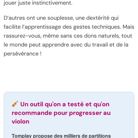
jouer juste instinctivement.
D’autres ont une souplesse, une dextérité qui
facilite l’apprentissage des gestes techniques. Mais
rassurez-vous, même sans ces dons naturels, tout
le monde peut apprendre avec du travail et de la
persévérance !
Un outil qu'on a testé et qu'on
recommande pour progresser au
violon
Tomplay propose des milliers de partitions