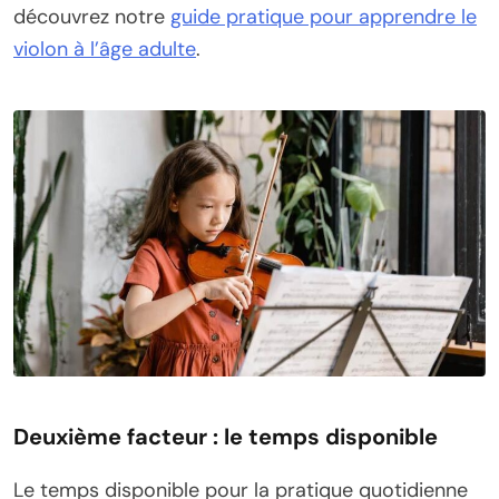
découvrez notre
guide pratique pour apprendre le
violon à l’âge adulte
.
Deuxième facteur : le temps disponible
Le temps disponible pour la pratique quotidienne