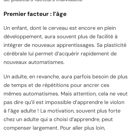
Premier facteur : l’âge
Un enfant, dont le cerveau est encore en plein
développement, aura souvent plus de facilité à
intégrer de nouveaux apprentissages. Sa plasticité
cérébrale lui permet d’acquérir rapidement de
nouveaux automatismes.
Un adulte, en revanche, aura parfois besoin de plus
de temps et de répétitions pour ancrer ces
mêmes automatismes. Mais attention, cela ne veut
pas dire qu’il est impossible d’apprendre le violon
à l’âge adulte ! La motivation, souvent plus forte
chez un adulte qui a choisi d’apprendre, peut
compenser largement. Pour aller plus loin,