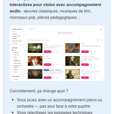
interactives pour violon avec accompagnement
audio
: œuvres classiques, musiques de film,
morceaux pop, pièces pédagogiques…
Concrètement, ça change quoi ?
Vous jouez avec un accompagnement piano ou
orchestre — pas seul face à votre pupitre
Vous ralentissez les passages techniques