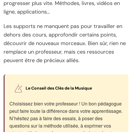
progresser plus vite. Méthodes, livres, vidéos en
ligne, applications…
Les supports ne manquent pas pour travailler en
dehors des cours, approfondir certains points,
découvrir de nouveaux morceaux. Bien sûr, rien ne
remplace un professeur, mais ces ressources
peuvent être de précieux alliés.
Le Conseil des Clés de la Musique
Choisissez bien votre professeur ! Un bon pédagogue
peut faire toute la différence dans votre apprentissage.
N’hésitez pas à faire des essais, à poser des
questions sur la méthode utilisée, à exprimer vos