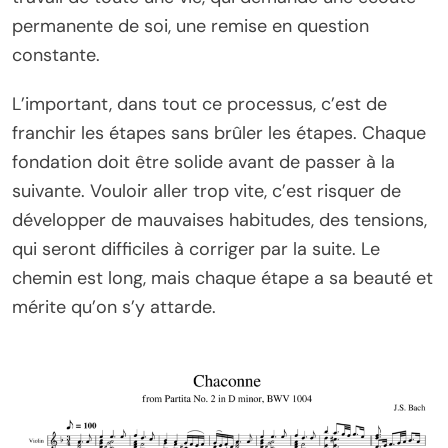
permanente de soi, une remise en question
constante.
L’important, dans tout ce processus, c’est de
franchir les étapes sans brûler les étapes. Chaque
fondation doit être solide avant de passer à la
suivante. Vouloir aller trop vite, c’est risquer de
développer de mauvaises habitudes, des tensions,
qui seront difficiles à corriger par la suite. Le
chemin est long, mais chaque étape a sa beauté et
mérite qu’on s’y attarde.