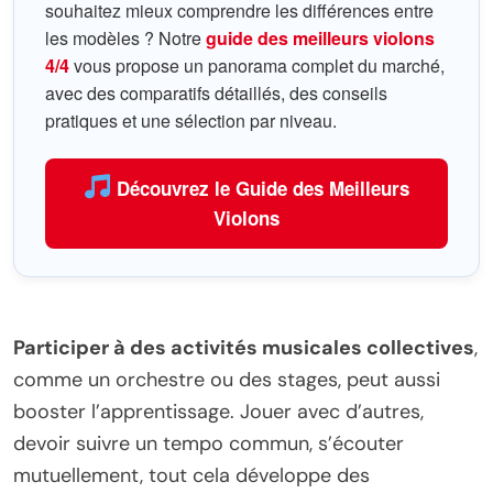
souhaitez mieux comprendre les différences entre
les modèles ? Notre
guide des meilleurs violons
4/4
vous propose un panorama complet du marché,
avec des comparatifs détaillés, des conseils
pratiques et une sélection par niveau.
Découvrez le Guide des Meilleurs
Violons
Participer à des activités musicales collectives
,
comme un orchestre ou des stages, peut aussi
booster l’apprentissage. Jouer avec d’autres,
devoir suivre un tempo commun, s’écouter
mutuellement, tout cela développe des