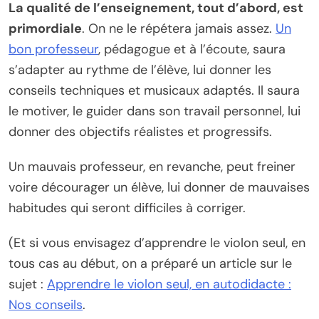
La qualité de l’enseignement, tout d’abord, est
primordiale
. On ne le répétera jamais assez.
Un
bon professeur
, pédagogue et à l’écoute, saura
s’adapter au rythme de l’élève, lui donner les
conseils techniques et musicaux adaptés. Il saura
le motiver, le guider dans son travail personnel, lui
donner des objectifs réalistes et progressifs.
Un mauvais professeur, en revanche, peut freiner
voire décourager un élève, lui donner de mauvaises
habitudes qui seront difficiles à corriger.
(Et si vous envisagez d’apprendre le violon seul, en
tous cas au début, on a préparé un article sur le
sujet :
Apprendre le violon seul, en autodidacte :
Nos conseils
.