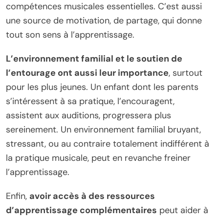
compétences musicales essentielles. C’est aussi
une source de motivation, de partage, qui donne
tout son sens à l’apprentissage.
L’environnement familial et le soutien de
l’entourage ont aussi leur importance
, surtout
pour les plus jeunes. Un enfant dont les parents
s’intéressent à sa pratique, l’encouragent,
assistent aux auditions, progressera plus
sereinement. Un environnement familial bruyant,
stressant, ou au contraire totalement indifférent à
la pratique musicale, peut en revanche freiner
l’apprentissage.
Enfin,
avoir accès à des ressources
d’apprentissage complémentaires
peut aider à