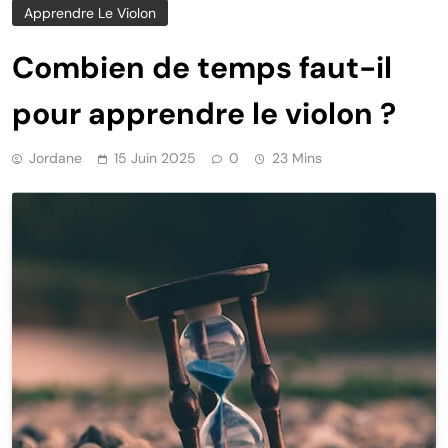
Apprendre Le Violon
Combien de temps faut-il
pour apprendre le violon ?
Jordane
15 Juin 2025
0
23 Mins