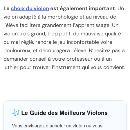
Le
choix du violon
est également important
. Un
violon adapté à la morphologie et au niveau de
l’élève facilitera grandement l’apprentissage. Un
violon trop grand, trop petit, de mauvaise qualité
ou mal réglé, rendra le jeu inconfortable voire
douloureux, et découragera l’élève. N’hésitez pas à
demander conseil à votre professeur ou à un
luthier pour trouver l’instrument qui vous convient.
Le Guide des Meilleurs Violons
Vous envisagez d’acheter un violon ou vous