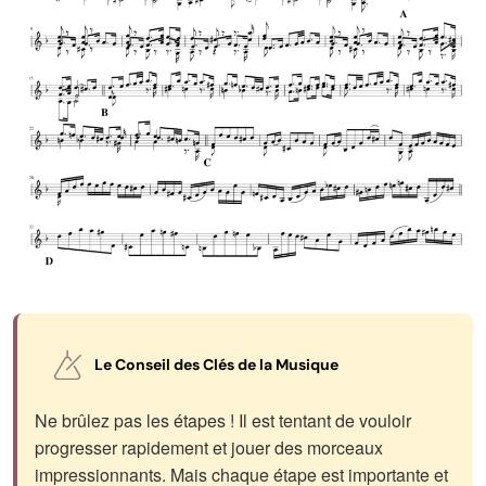
Le Conseil des Clés de la Musique
Ne brûlez pas les étapes ! Il est tentant de vouloir
progresser rapidement et jouer des morceaux
impressionnants. Mais chaque étape est importante et