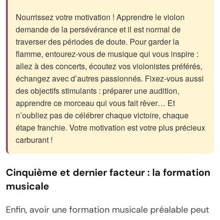
Nourrissez votre motivation ! Apprendre le violon
demande de la persévérance et il est normal de
traverser des périodes de doute. Pour garder la
flamme, entourez-vous de musique qui vous inspire :
allez à des concerts, écoutez vos violonistes préférés,
échangez avec d’autres passionnés. Fixez-vous aussi
des objectifs stimulants : préparer une audition,
apprendre ce morceau qui vous fait rêver… Et
n’oubliez pas de célébrer chaque victoire, chaque
étape franchie. Votre motivation est votre plus précieux
carburant !
Cinquième et dernier facteur : la formation
musicale
Enfin, avoir une formation musicale préalable peut