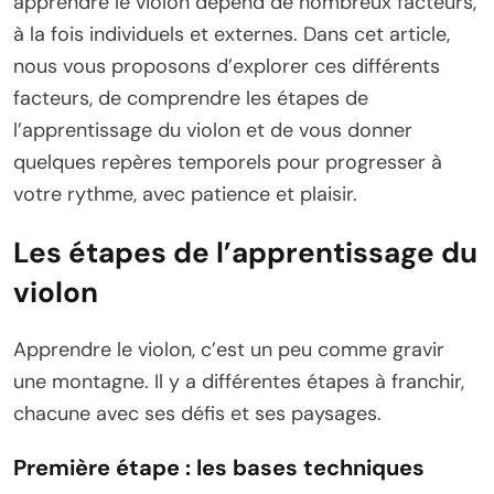
apprendre le violon dépend de nombreux facteurs,
à la fois individuels et externes. Dans cet article,
nous vous proposons d’explorer ces différents
facteurs, de comprendre les étapes de
l’apprentissage du violon et de vous donner
quelques repères temporels pour progresser à
votre rythme, avec patience et plaisir.
Les étapes de l’apprentissage du
violon
Apprendre le violon, c’est un peu comme gravir
une montagne. Il y a différentes étapes à franchir,
chacune avec ses défis et ses paysages.
Première étape : les bases techniques