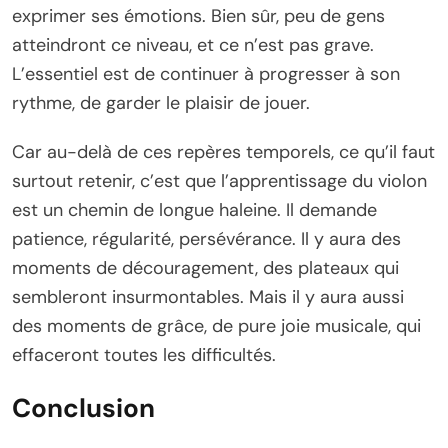
exprimer ses émotions. Bien sûr, peu de gens
atteindront ce niveau, et ce n’est pas grave.
L’essentiel est de continuer à progresser à son
rythme, de garder le plaisir de jouer.
Car au-delà de ces repères temporels, ce qu’il faut
surtout retenir, c’est que l’apprentissage du violon
est un chemin de longue haleine. Il demande
patience, régularité, persévérance. Il y aura des
moments de découragement, des plateaux qui
sembleront insurmontables. Mais il y aura aussi
des moments de grâce, de pure joie musicale, qui
effaceront toutes les difficultés.
Conclusion