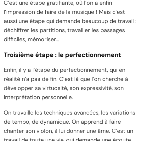
C’est une étape gratifiante, où l’on a enfin
l’impression de faire de la musique ! Mais c’est
aussi une étape qui demande beaucoup de travail :
déchiffrer les partitions, travailler les passages
difficiles, mémoriser…
Troisième étape : le perfectionnement
Enfin, il y a l’étape du perfectionnement, qui en
réalité n’a pas de fin. C’est là que l’on cherche à
développer sa virtuosité, son expressivité, son
interprétation personnelle.
On travaille les techniques avancées, les variations
de tempo, de dynamique. On apprend à faire
chanter son violon, à lui donner une âme. C’est un
travail de toute une vie, qui demande une écoute