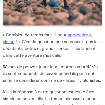
« Combien de temps faut-il pour
apprendre le
violon
? » C’est la question que se posent tous les
débutants, petits et grands, lorsqu’ils se lancent
dans cette aventure musicale.
Rêvant de pouvoir jouer leurs morceaux préférés,
ils sont impatients de savoir quand ils pourront
enfin se considérer comme de « vrais » violonistes.
Mais la réponse à cette question est loin d’être
simple ou universelle. Le temps nécessaire pour