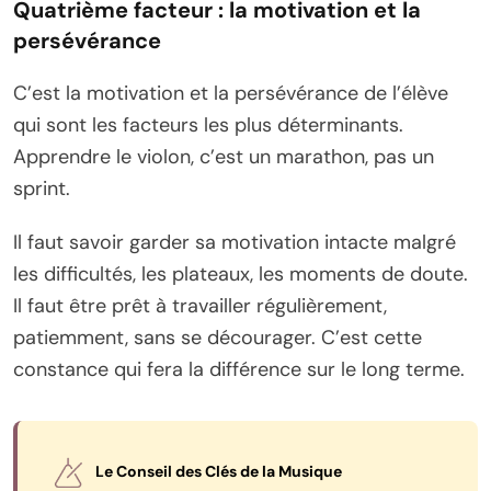
Quatrième facteur : la motivation et la
persévérance
C’est la motivation et la persévérance de l’élève
qui sont les facteurs les plus déterminants.
Apprendre le violon, c’est un marathon, pas un
sprint.
Il faut savoir garder sa motivation intacte malgré
les difficultés, les plateaux, les moments de doute.
Il faut être prêt à travailler régulièrement,
patiemment, sans se décourager. C’est cette
constance qui fera la différence sur le long terme.
Le Conseil des Clés de la Musique