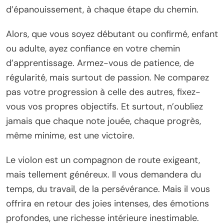
d’épanouissement, à chaque étape du chemin.
Alors, que vous soyez débutant ou confirmé, enfant
ou adulte, ayez confiance en votre chemin
d’apprentissage. Armez-vous de patience, de
régularité, mais surtout de passion. Ne comparez
pas votre progression à celle des autres, fixez-
vous vos propres objectifs. Et surtout, n’oubliez
jamais que chaque note jouée, chaque progrès,
même minime, est une victoire.
Le violon est un compagnon de route exigeant,
mais tellement généreux. Il vous demandera du
temps, du travail, de la persévérance. Mais il vous
offrira en retour des joies intenses, des émotions
profondes, une richesse intérieure inestimable.